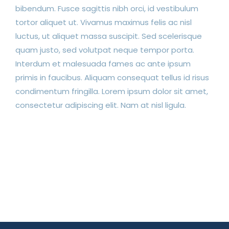
bibendum. Fusce sagittis nibh orci, id vestibulum
tortor aliquet ut. Vivamus maximus felis ac nisl
luctus, ut aliquet massa suscipit. Sed scelerisque
quam justo, sed volutpat neque tempor porta.
Interdum et malesuada fames ac ante ipsum
primis in faucibus. Aliquam consequat tellus id risus
condimentum fringilla. Lorem ipsum dolor sit amet,
consectetur adipiscing elit. Nam at nisl ligula.