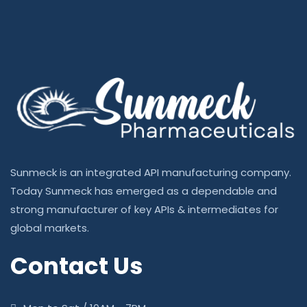
Sunmeck is an integrated API manufacturing company.
Today Sunmeck has emerged as a dependable and
strong manufacturer of key APIs & intermediates for
global markets.
Contact Us