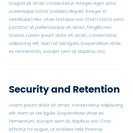
magna sit amet consectetur. Integer eget ante
scelerisque tortor sodales aliquet. Integer in
vestibulum leo, vitae tristique orci. Etiam tortor sem,
porttitor at pellentesque sit amet, fringilla nec
massa. Lorem ipsum dolor sit amet, consectetur
adipiscing elit. Nam at nisl ligula. Suspendisse vitae
ex fermentum, suscipit sem id, dapibus orci.
Security and Retention
Lorem ipsum dolor sit amet, consectetur adipiscing
elit. Nam at nisl ligula. Suspendisse vitae ex
fermentum, suscipit sem id, dapibus orci. Cras
efficitur mi augue, ut sodales felis rhoncus