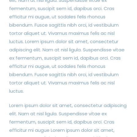
elit. Nam at nisl ligula. Suspendisse vitae ex
fermentum, suscipit sem id, dapibus orci. Cras
efficitur mi augue, ut sodales felis rhoncus
bibendum. Fusce sagittis nibh orci, id vestibulum
tortor aliquet ut. Vivamus maximus felis ac nisl
luctus. Lorem ipsum dolor sit amet, consectetur
adipiscing elit. Nam at nisl ligula. Suspendisse vitae
ex fermentum, suscipit sem id, dapibus orci. Cras
efficitur mi augue, ut sodales felis rhoncus
bibendum. Fusce sagittis nibh orci, id vestibulum
tortor aliquet ut. Vivamus maximus felis ac nisl
luctus.
Lorem ipsum dolor sit amet, consectetur adipiscing
elit. Nam at nisl ligula. Suspendisse vitae ex
fermentum, suscipit sem id, dapibus orci. Cras
efficitur mi augue Lorem ipsum dolor sit amet,