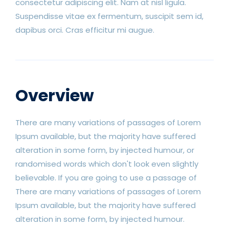
consectetur adipiscing elit. Nam at nisl ligula.
Suspendisse vitae ex fermentum, suscipit sem id,
dapibus orci. Cras efficitur mi augue.
Overview
There are many variations of passages of Lorem
Ipsum available, but the majority have suffered
alteration in some form, by injected humour, or
randomised words which don't look even slightly
believable. If you are going to use a passage of
There are many variations of passages of Lorem
Ipsum available, but the majority have suffered
alteration in some form, by injected humour.