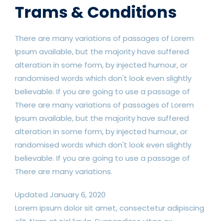
Trams & Conditions
There are many variations of passages of Lorem
Ipsum available, but the majority have suffered
alteration in some form, by injected humour, or
randomised words which don't look even slightly
believable. If you are going to use a passage of
There are many variations of passages of Lorem
Ipsum available, but the majority have suffered
alteration in some form, by injected humour, or
randomised words which don't look even slightly
believable. If you are going to use a passage of
There are many variations.
Updated January 6, 2020
Lorem ipsum dolor sit amet, consectetur adipiscing