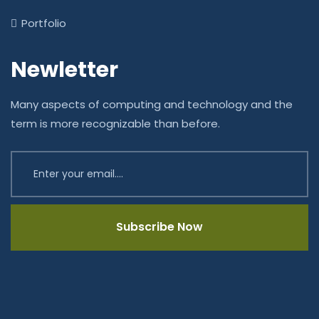
Portfolio
Newletter
Many aspects of computing and technology and the
term is more recognizable than before.
Subscribe Now