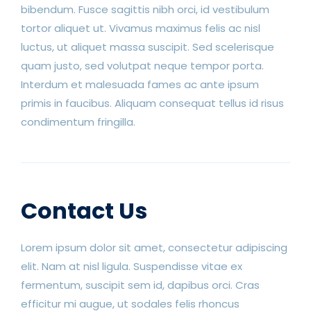
bibendum. Fusce sagittis nibh orci, id vestibulum
tortor aliquet ut. Vivamus maximus felis ac nisl
luctus, ut aliquet massa suscipit. Sed scelerisque
quam justo, sed volutpat neque tempor porta.
Interdum et malesuada fames ac ante ipsum
primis in faucibus. Aliquam consequat tellus id risus
condimentum fringilla.
Contact Us
Lorem ipsum dolor sit amet, consectetur adipiscing
elit. Nam at nisl ligula. Suspendisse vitae ex
fermentum, suscipit sem id, dapibus orci. Cras
efficitur mi augue, ut sodales felis rhoncus