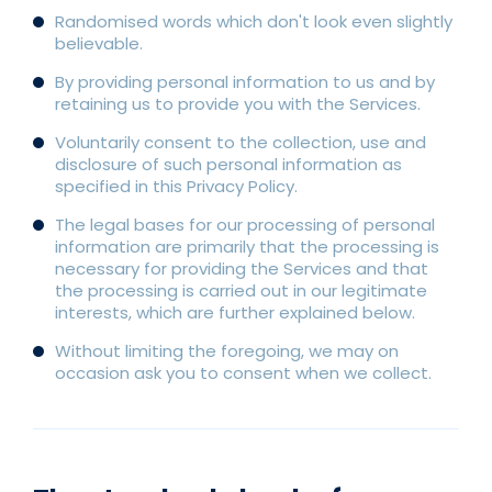
Randomised words which don't look even slightly
believable.
By providing personal information to us and by
retaining us to provide you with the Services.
Voluntarily consent to the collection, use and
disclosure of such personal information as
specified in this Privacy Policy.
The legal bases for our processing of personal
information are primarily that the processing is
necessary for providing the Services and that
the processing is carried out in our legitimate
interests, which are further explained below.
Without limiting the foregoing, we may on
occasion ask you to consent when we collect.